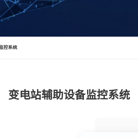
监控系统
变电站辅助设备监控系统