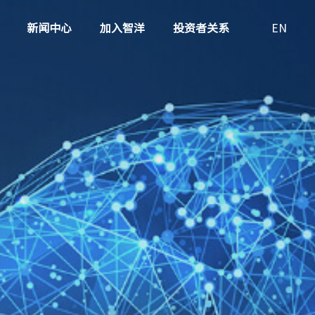
新闻中心
加入智洋
投资者关系
EN