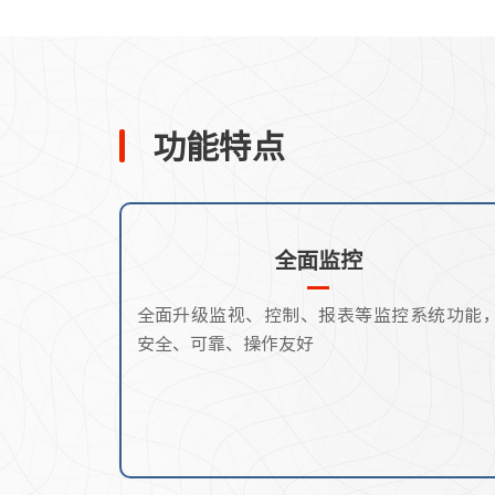
功能特点
全面监控
全面升级监视、控制、报表等监控系统功能
安全、可靠、操作友好