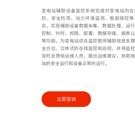
变电站辅助设备监控系统完成对变电站内在
防、安全防范、动力环境监测、智能锁控等
合，实现辅助设备数据采集、数据处理、运行
控制、对时、权限、配置、数据存储、报表以
等功能，为变电站综合监控提供辅助信息支撑
全方位、立体式的在线监控和巡视，并将监控
及时反馈给运维人员，提出运维建议，协助用
站的安全运行和设备正常的运行。
立即咨询