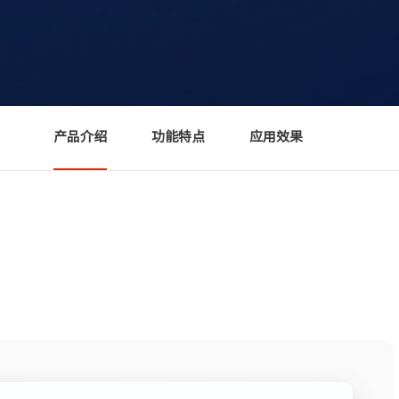
产品介绍
功能特点
应用效果