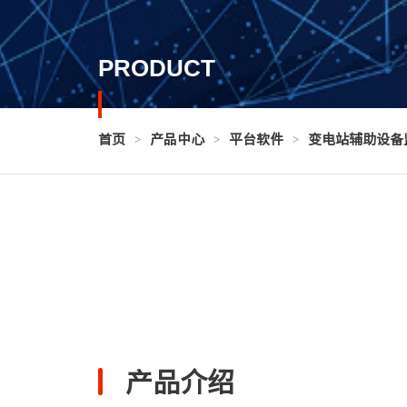
PRODUCT
首页
>
产品中心
>
平台软件
>
变电站辅助设备
产品介绍