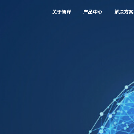
关于智洋
产品中心
解决方案