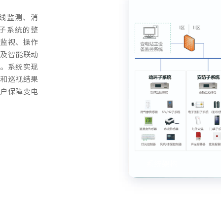
线监测、消
子系统的整
监视、操作
及智能联动
。系统实现
和巡视结果
户保障变电
系统架构