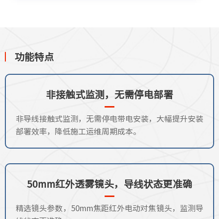
功能特点
非接触式监测，无需停电部署
非导线接触式监测，无需停电带电安装，大幅提升安装
部署效率，降低施工运维周期成本。
50mm红外透雾镜头，导线状态更准确
精选镜头参数，50mm焦距红外电动对焦镜头，监测导