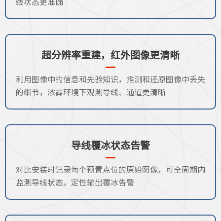
线状态更准确
超分辨率重建，红外图像更清晰
利用图像中的信息和先验知识，推测和还原图像中丢失
的细节，浓雾环境下观测导线、通道更清晰
导线覆冰状态告警
对比安装时记录每个预置点位的原始图像，可全周期内
监测导线状态，定性输出覆冰告警