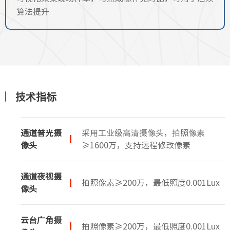
算法提升
技术指标
通道普光摄
采用工业级高清摄像头，拍照像素
像头
≥1600万，支持远程修改像素
通道夜视摄
拍照像素≥200万，最低照度0.001Lux
像头
云台广角摄
拍照像素≥200万，最低照度0.001Lux