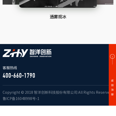
透雾观冰
客服热线
400-660-1790
Copyright © 2018 智洋创新科技股份有限公司 All Rights Reserved.
鲁ICP备16048998号-1