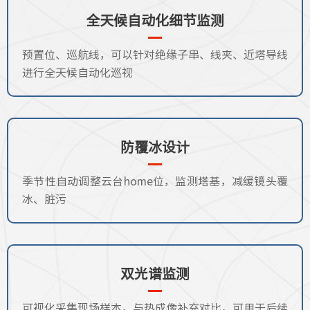
全天候自动化细节监测
预置位、巡航线，可以针对绝缘子串、线夹、近塔导线
进行全天候自动化巡视
防覆冰设计
季节性自动调整云台home位，监测塔基，减缓镜头覆
冰、脏污
双光谱监测
可视化采集现场样本，与热成像补充对比，可用于后续