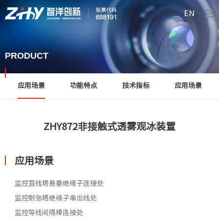
EN
PRODUCT
应用场景
功能特点
技术指标
应用场景
ZHY872非接触式透雾观冰装置
应用场景
监控直线塔悬垂绝缘子连接处
监控耐张塔绝缘子串出线处
监控导线间隔棒连接处