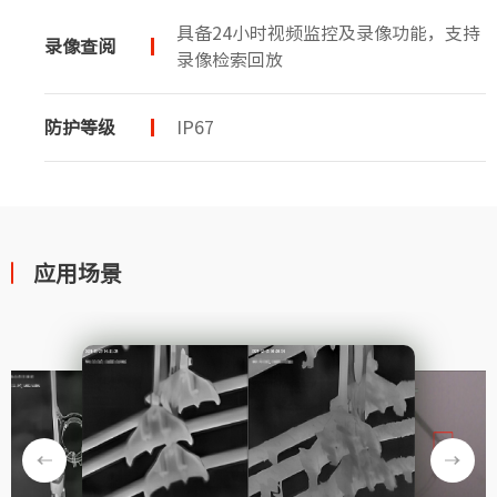
具备24小时视频监控及录像功能，支持
录像查阅
录像检索回放
防护等级
IP67
应用场景